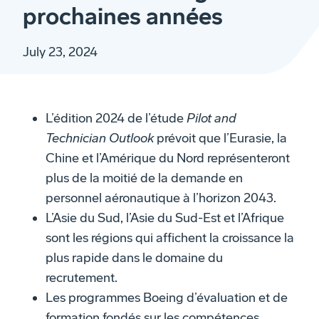
prochaines années
July 23, 2024
L’édition 2024 de l’étude
Pilot and
Technician Outlook
prévoit que l’Eurasie, la
Chine et l’Amérique du Nord représenteront
plus de la moitié de la demande en
personnel aéronautique à l’horizon 2043.
L’Asie du Sud, l’Asie du Sud-Est et l’Afrique
sont les régions qui affichent la croissance la
plus rapide dans le domaine du
recrutement.
Les programmes Boeing d’évaluation et de
formation fondés sur les compétences