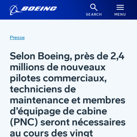
SEARCH
MENU
Presse
Selon Boeing, près de 2,4
millions de nouveaux
pilotes commerciaux,
techniciens de
maintenance et membres
d’équipage de cabine
(PNC) seront nécessaires
au cours des vingt