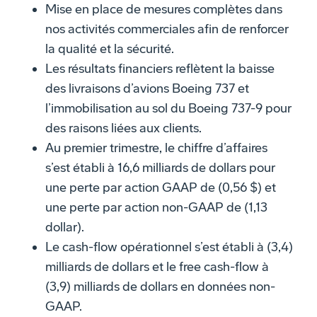
Mise en place de mesures complètes dans
nos activités commerciales afin de renforcer
la qualité et la sécurité.
Les résultats financiers reflètent la baisse
des livraisons d’avions Boeing 737 et
l’immobilisation au sol du Boeing 737-9 pour
des raisons liées aux clients.
Au premier trimestre, le chiffre d’affaires
s’est établi à 16,6 milliards de dollars pour
une perte par action GAAP de (0,56 $) et
une perte par action non-GAAP de (1,13
dollar).
Le cash-flow opérationnel s’est établi à (3,4)
milliards de dollars et le free cash-flow à
(3,9) milliards de dollars en données non-
GAAP.