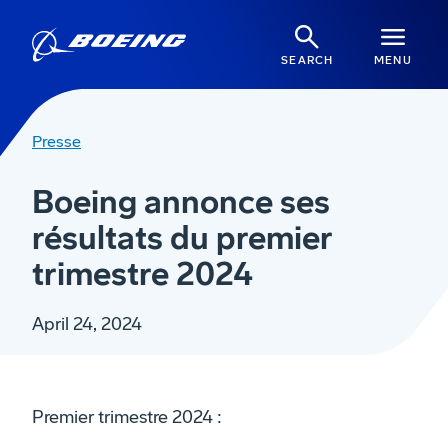
SEARCH
MENU
Presse
Boeing annonce ses
résultats du premier
trimestre 2024
April 24, 2024
Premier trimestre 2024 :