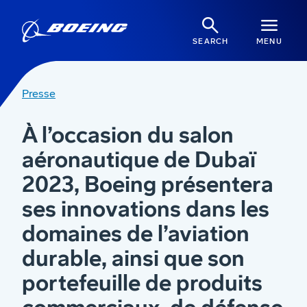
SEARCH
MENU
Presse
À l’occasion du salon
aéronautique de Dubaï
2023, Boeing présentera
ses innovations dans les
domaines de l’aviation
durable, ainsi que son
portefeuille de produits