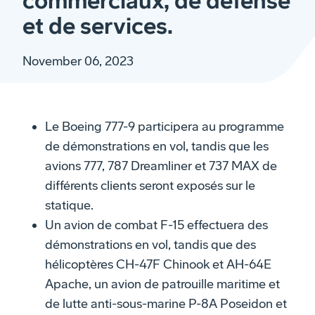
commerciaux, de défense
et de services.
November 06, 2023
Le Boeing 777-9 participera au programme
de démonstrations en vol, tandis que les
avions 777, 787 Dreamliner et 737 MAX de
différents clients seront exposés sur le
statique.
Un avion de combat F-15 effectuera des
démonstrations en vol, tandis que des
hélicoptères CH-47F Chinook et AH-64E
Apache, un avion de patrouille maritime et
de lutte anti-sous-marine P-8A Poseidon et