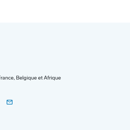
ance, Belgique et Afrique