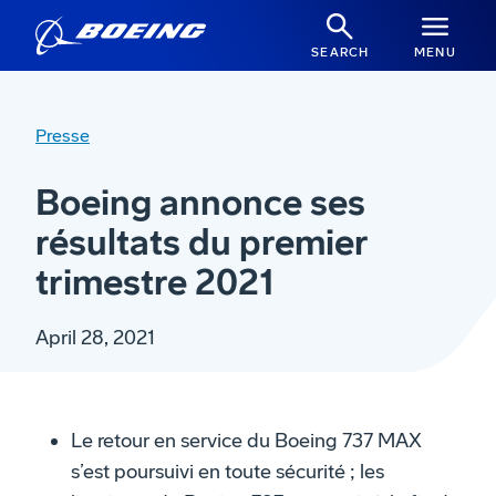
SEARCH
MENU
Presse
Boeing annonce ses
résultats du premier
trimestre 2021
April 28, 2021
Le retour en service du Boeing 737 MAX
s’est poursuivi en toute sécurité ; les