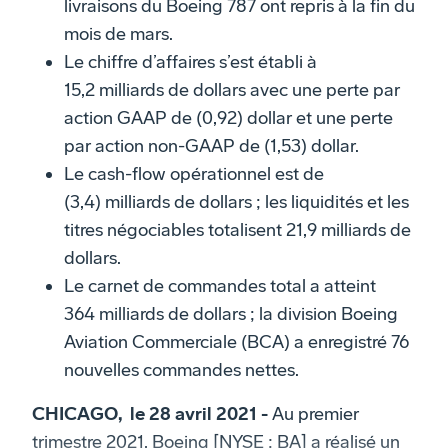
livraisons du Boeing 787 ont repris à la fin du
mois de mars.
Le chiffre d’affaires s’est établi à
15,2 milliards de dollars avec une perte par
action GAAP de (0,92) dollar et une perte
par action non-GAAP de (1,53) dollar.
Le cash-flow opérationnel est de
(3,4) milliards de dollars ; les liquidités et les
titres négociables totalisent 21,9 milliards de
dollars.
Le carnet de commandes total a atteint
364 milliards de dollars ; la division Boeing
Aviation Commerciale (BCA) a enregistré 76
nouvelles commandes nettes.
CHICAGO, le 28 avril 2021 -
Au premier
trimestre 2021, Boeing [NYSE : BA] a réalisé un