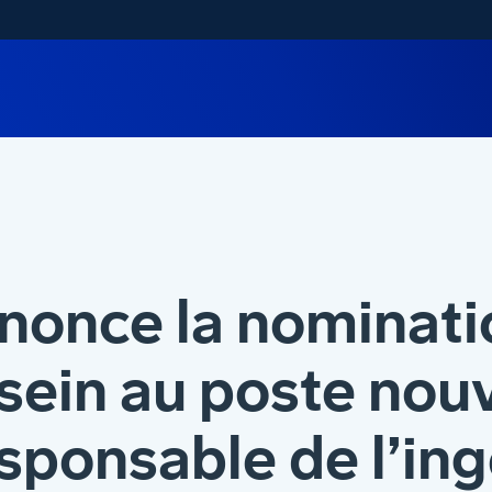
nonce la nominati
sein au poste nou
sponsable de l’ing