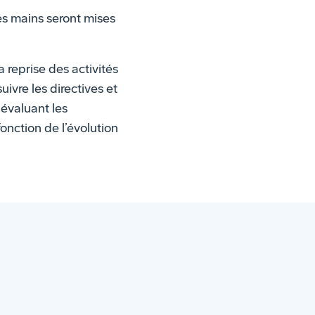
es mains seront mises
 reprise des activités
ivre les directives et
évaluant les
onction de l’évolution