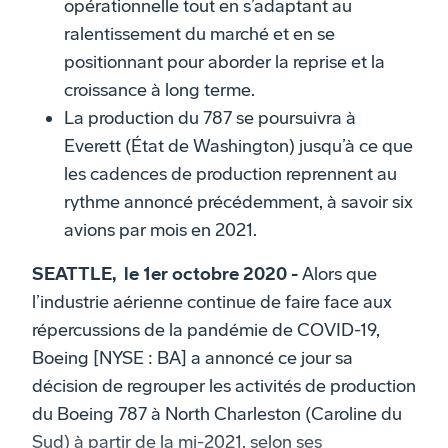
opérationnelle tout en s’adaptant au
ralentissement du marché et en se
positionnant pour aborder la reprise et la
croissance à long terme.
La production du 787 se poursuivra à
Everett (État de Washington) jusqu’à ce que
les cadences de production reprennent au
rythme annoncé précédemment, à savoir six
avions par mois en 2021.
SEATTLE, le 1er octobre 2020 -
Alors que
l’industrie aérienne continue de faire face aux
répercussions de la pandémie de COVID-19,
Boeing [NYSE : BA] a annoncé ce jour sa
décision de regrouper les activités de production
du Boeing 787 à North Charleston (Caroline du
Sud) à partir de la mi-2021, selon ses