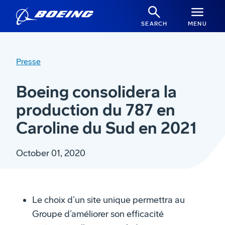
SEARCH
MENU
Presse
Boeing consolidera la
production du 787 en
Caroline du Sud en 2021
October 01, 2020
Le choix d’un site unique permettra au
Groupe d’améliorer son efficacité